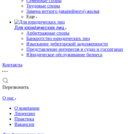
Семейные споры
Трудовые споры
Замена ветхого (аварийного) жилья
Еще
Для юридических лиц
Арбитражные споры
Банкротство юридических лиц
Взыскание дебиторской задолженности
Представление интересов в судах и госорганах
Юридическое обслуживание бизнеса
Контакты
Перезвонить
О нас
О компании
Лицензии
Практика
Вакансии