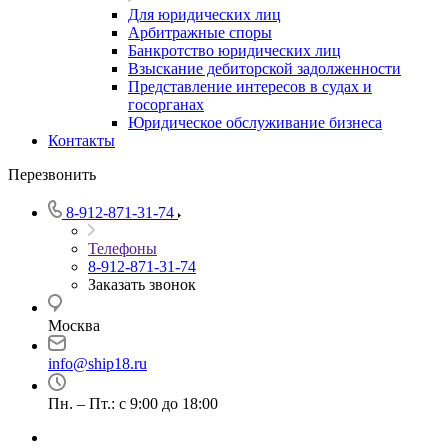
Для юридических лиц
Арбитражные споры
Банкротство юридических лиц
Взыскание дебиторской задолженности
Представление интересов в судах и
госорганах
Юридическое обслуживание бизнеса
Контакты
Перезвонить
8-912-871-31-74
Телефоны
8-912-871-31-74
Заказать звонок
Москва
info@ship18.ru
Пн. – Пт.: с 9:00 до 18:00