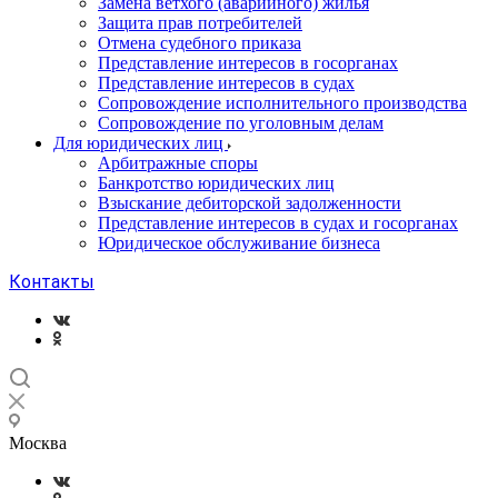
Замена ветхого (аварийного) жилья
Защита прав потребителей
Отмена судебного приказа
Представление интересов в госорганах
Представление интересов в судах
Сопровождение исполнительного производства
Сопровождение по уголовным делам
Для юридических лиц
Арбитражные споры
Банкротство юридических лиц
Взыскание дебиторской задолженности
Представление интересов в судах и госорганах
Юридическое обслуживание бизнеса
Контакты
Москва