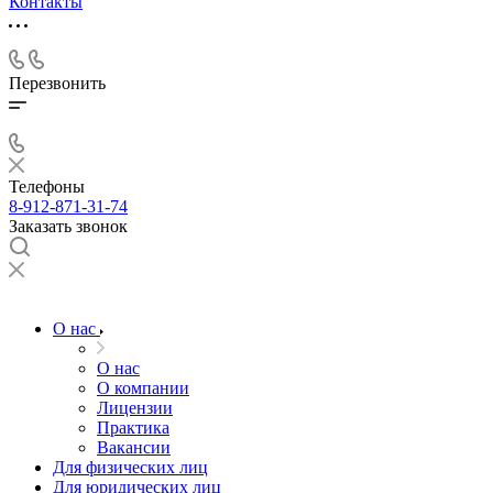
Контакты
Перезвонить
Телефоны
8-912-871-31-74
Заказать звонок
О нас
О нас
О компании
Лицензии
Практика
Вакансии
Для физических лиц
Для юридических лиц