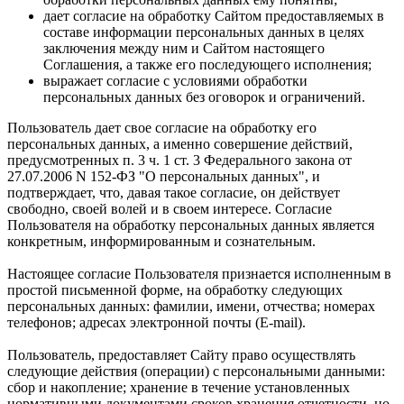
дает согласие на обработку Сайтом предоставляемых в
составе информации персональных данных в целях
заключения между ним и Сайтом настоящего
Соглашения, а также его последующего исполнения;
выражает согласие с условиями обработки
персональных данных без оговорок и ограничений.
Пользователь дает свое согласие на обработку его
персональных данных, а именно совершение действий,
предусмотренных п. 3 ч. 1 ст. 3 Федерального закона от
27.07.2006 N 152-ФЗ "О персональных данных", и
подтверждает, что, давая такое согласие, он действует
свободно, своей волей и в своем интересе. Согласие
Пользователя на обработку персональных данных является
конкретным, информированным и сознательным.
Настоящее согласие Пользователя признается исполненным в
простой письменной форме, на обработку следующих
персональных данных: фамилии, имени, отчества; номерах
телефонов; адресах электронной почты (E-mail).
Пользователь, предоставляет Cайту право осуществлять
следующие действия (операции) с персональными данными:
сбор и накопление; хранение в течение установленных
нормативными документами сроков хранения отчетности, но