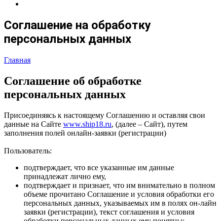
Соглашение на обработку
персональных данных
Главная
Соглашение об обработке
персональных данных
Присоединяясь к настоящему Соглашению и оставляя свои
данные на Сайте
www.ship18.ru
, (далее – Сайт), путем
заполнения полей онлайн-заявки (регистрации)
Пользователь:
подтверждает, что все указанные им данные
принадлежат лично ему,
подтверждает и признает, что им внимательно в полном
объеме прочитано Соглашение и условия обработки его
персональных данных, указываемых им в полях он-лайн
заявки (регистрации), текст соглашения и условия
обработки персональных данных ему понятны;