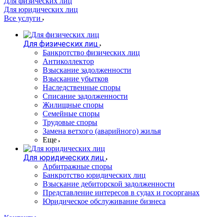
Для физических лиц
Для юридических лиц
Все услуги
Для физических лиц
Банкротство физических лиц
Антиколлектор
Взыскание задолженности
Взыскание убытков
Наследственные споры
Списание задолженности
Жилищные споры
Семейные споры
Трудовые споры
Замена ветхого (аварийного) жилья
Еще
Для юридических лиц
Арбитражные споры
Банкротство юридических лиц
Взыскание дебиторской задолженности
Представление интересов в судах и госорганах
Юридическое обслуживание бизнеса