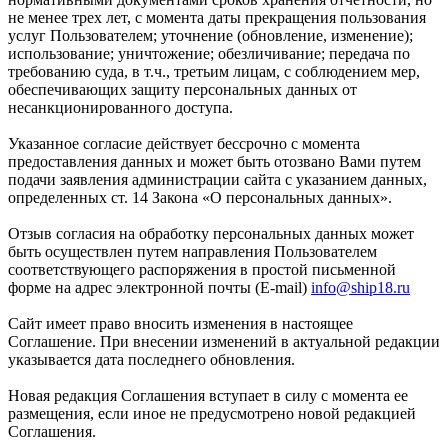
не менее трех лет, с момента даты прекращения пользования
услуг Пользователем; уточнение (обновление, изменение);
использование; уничтожение; обезличивание; передача по
требованию суда, в т.ч., третьим лицам, с соблюдением мер,
обеспечивающих защиту персональных данных от
несанкционированного доступа.
Указанное согласие действует бессрочно с момента
предоставления данных и может быть отозвано Вами путем
подачи заявления администрации сайта с указанием данных,
определенных ст. 14 Закона «О персональных данных».
Отзыв согласия на обработку персональных данных может
быть осуществлен путем направления Пользователем
соответствующего распоряжения в простой письменной
форме на адрес электронной почты (E-mail)
info@ship18.ru
Сайт имеет право вносить изменения в настоящее
Соглашение. При внесении изменений в актуальной редакции
указывается дата последнего обновления.
Новая редакция Соглашения вступает в силу с момента ее
размещения, если иное не предусмотрено новой редакцией
Соглашения.