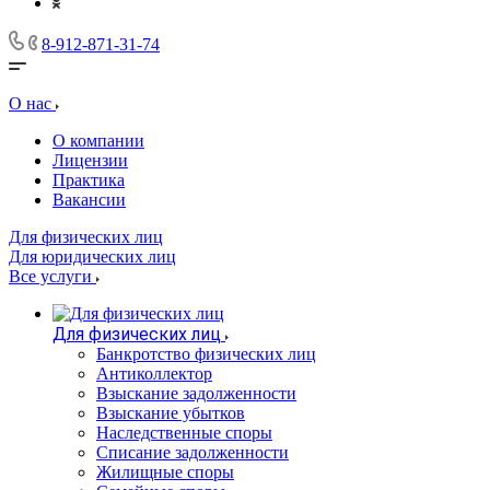
8-912-871-31-74
О нас
О компании
Лицензии
Практика
Вакансии
Для физических лиц
Для юридических лиц
Все услуги
Для физических лиц
Банкротство физических лиц
Антиколлектор
Взыскание задолженности
Взыскание убытков
Наследственные споры
Списание задолженности
Жилищные споры