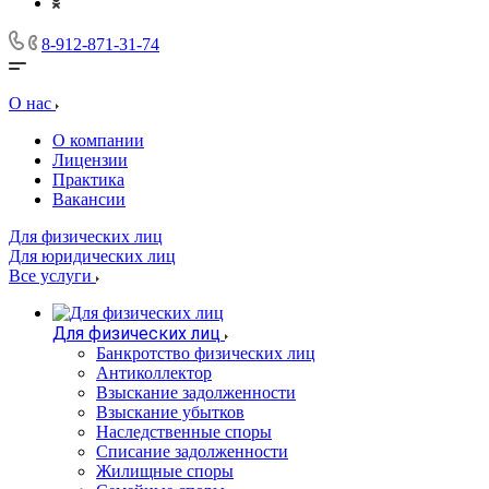
8-912-871-31-74
О нас
О компании
Лицензии
Практика
Вакансии
Для физических лиц
Для юридических лиц
Все услуги
Для физических лиц
Банкротство физических лиц
Антиколлектор
Взыскание задолженности
Взыскание убытков
Наследственные споры
Списание задолженности
Жилищные споры