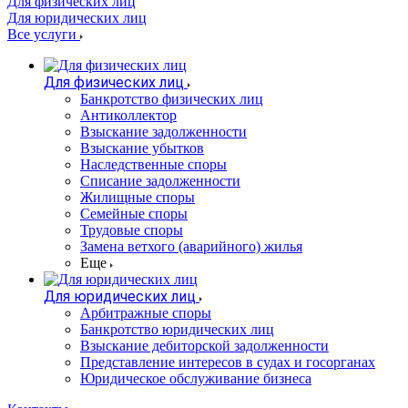
Для физических лиц
Для юридических лиц
Все услуги
Для физических лиц
Банкротство физических лиц
Антиколлектор
Взыскание задолженности
Взыскание убытков
Наследственные споры
Списание задолженности
Жилищные споры
Семейные споры
Трудовые споры
Замена ветхого (аварийного) жилья
Еще
Для юридических лиц
Арбитражные споры
Банкротство юридических лиц
Взыскание дебиторской задолженности
Представление интересов в судах и госорганах
Юридическое обслуживание бизнеса