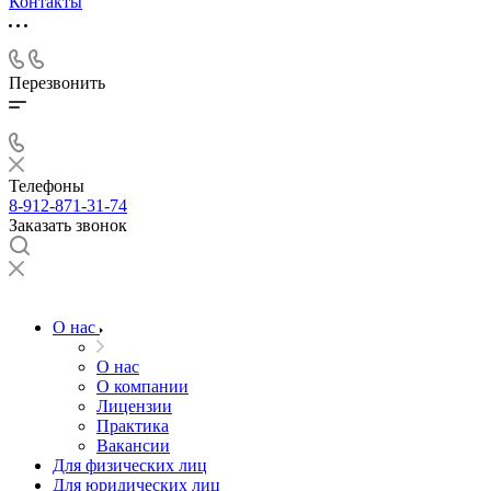
Контакты
Перезвонить
Телефоны
8-912-871-31-74
Заказать звонок
О нас
О нас
О компании
Лицензии
Практика
Вакансии
Для физических лиц
Для юридических лиц