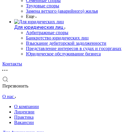
Семейные споры
Трудовые споры
Замена ветхого (аварийного) жилья
Еще
Для юридических лиц
Арбитражные споры
Банкротство юридических лиц
Взыскание дебиторской задолженности
Представление интересов в судах и госорганах
Юридическое обслуживание бизнеса
Контакты
Перезвонить
О нас
О компании
Лицензии
Практика
Вакансии