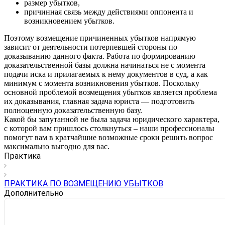
размер убытков,
причинная связь между действиями оппонента и
возникновением убытков.
Поэтому возмещение причиненных убытков напрямую
зависит от деятельности потерпевшей стороны по
доказыванию данного факта. Работа по формированию
доказательственной базы должна начинаться не с момента
подачи иска и прилагаемых к нему документов в суд, а как
минимум с момента возникновения убытков. Поскольку
основной проблемой возмещения убытков является проблема
их доказывания, главная задача юриста — подготовить
полноценную доказательственную базу.
Какой бы запутанной не была задача юридического характера,
с которой вам пришлось столкнуться – наши профессионалы
помогут вам в кратчайшие возможные сроки решить вопрос
максимально выгодно для вас.
Практика
ПРАКТИКА ПО ВОЗМЕЩЕНИЮ УБЫТКОВ
Дополнительно