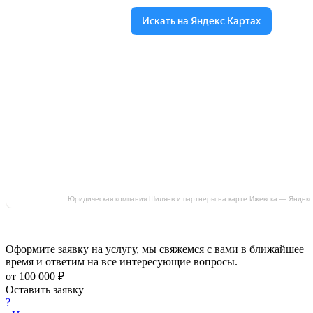
Юридическая компания Шиляев и партнеры на карте Ижевска — Яндекс
Оформите заявку на услугу, мы свяжемся с вами в ближайшее
время и ответим на все интересующие вопросы.
от 100 000 ₽
Оставить заявку
?