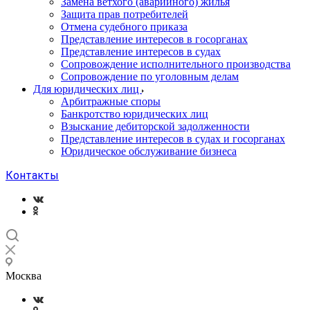
Замена ветхого (аварийного) жилья
Защита прав потребителей
Отмена судебного приказа
Представление интересов в госорганах
Представление интересов в судах
Сопровождение исполнительного производства
Сопровождение по уголовным делам
Для юридических лиц
Арбитражные споры
Банкротство юридических лиц
Взыскание дебиторской задолженности
Представление интересов в судах и госорганах
Юридическое обслуживание бизнеса
Контакты
Москва