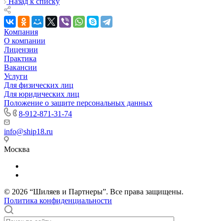
Назад к списку
Компания
О компании
Лицензии
Практика
Вакансии
Услуги
Для физических лиц
Для юридических лиц
Положение о защите персональных данных
8-912-871-31-74
info@ship18.ru
Москва
© 2026 “Шиляев и Партнеры”. Все права защищены.
Политика конфиденциальности