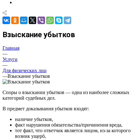
Взыскание убытков
Главная
—
Услуги
—
Для физических лиц
—
Взыскание убытков
Споры о взыскании убытков — одна из наиболее сложных
категорий судебных дел.
В предмет доказывания убытков входят:
наличие убытков,
факт нарушения обязательства/причинения вреда,
тот факт, что ответчик является лицом, из-за которого
возник ущерб,